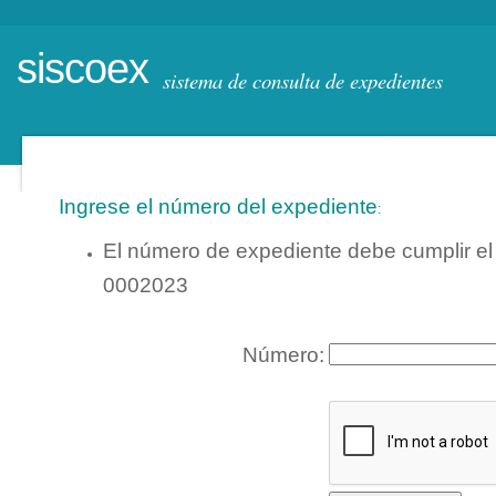
siscoex
sistema de consulta de expedientes
Ingrese el número del expediente
:
El número de expediente debe
cumplir e
0002023
Número: